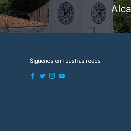
Alca
Siguenos en nuestras redes