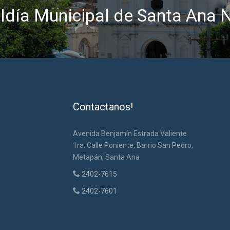
ldía Municipal de Santa Ana 
Contactanos!
Avenida Benjamín Estrada Valiente
1ra. Calle Poniente, Barrio San Pedro,
Metapán, Santa Ana
2402-7615
2402-7601