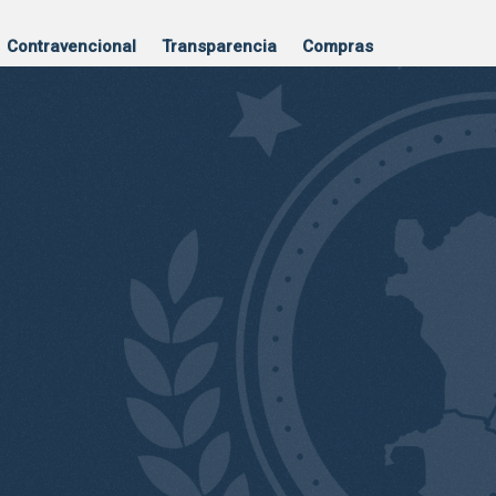
Contravencional
Transparencia
Compras