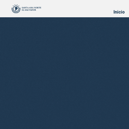
Inicio