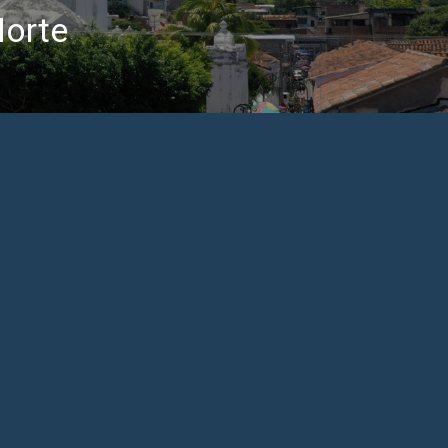
Norte