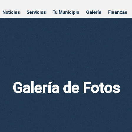
Noticias
Servicios
Tu Municipio
Galería
Finanzas
Galería de Fotos