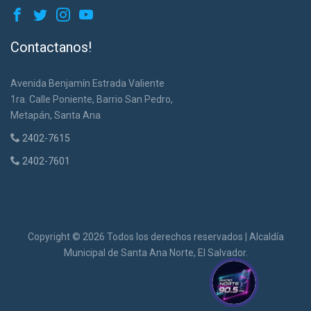
Contactanos!
Avenida Benjamín Estrada Valiente
1ra. Calle Poniente, Barrio San Pedro,
Metapán, Santa Ana
2402-7615
Radio Norte
EN VIVO
2402-7601
Cargando reproductor...
Copyright ©
2026 Todos los derechos reservados | Alcaldía
Municipal de Santa Ana Norte, El Salvador.