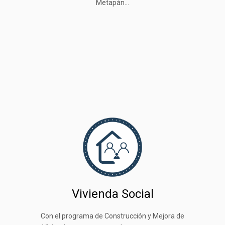
Metapán...
Vivienda Social
Con el programa de Construcción y Mejora de