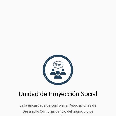
Unidad de Proyección Social
Es la encargada de conformar Asociaciones de
Desarrollo Comunal dentro del municipio de