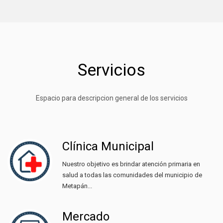
Servicios
Espacio para descripcion general de los servicios
Clínica Municipal
Nuestro objetivo es brindar atención primaria en
salud a todas las comunidades del municipio de
Metapán...
Mercado