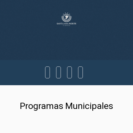
Programas Municipales