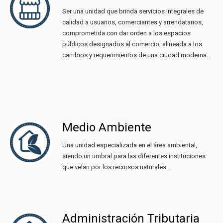
Ser una unidad que brinda servicios integrales de
calidad a usuarios, comerciantes y arrendatarios,
comprometida con dar orden a los espacios
públicos designados al comercio; alineada a los
cambios y requerimientos de una ciudad moderna...
Medio Ambiente
Una unidad especializada en el área ambiental,
siendo un umbral para las diferentes instituciones
que velan por los recursos naturales...
Administración Tributaria