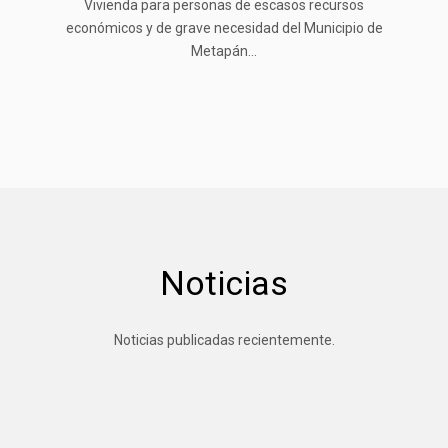
Vivienda para personas de escasos recursos
económicos y de grave necesidad del Municipio de
Metapán...
Noticias
Noticias publicadas recientemente.