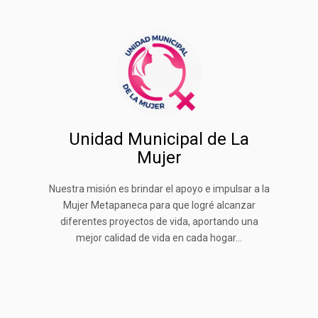
Unidad Municipal de La
Mujer
Nuestra misión es brindar el apoyo e impulsar a la
Mujer Metapaneca para que logré alcanzar
diferentes proyectos de vida, aportando una
mejor calidad de vida en cada hogar...