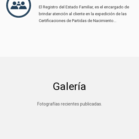
El Registro del Estado Familiar, es el encargado de
brindar atención al cliente en la expedición de las
Certificaciones de Partidas de Nacimiento...
Galería
Fotografías recientes publicadas.