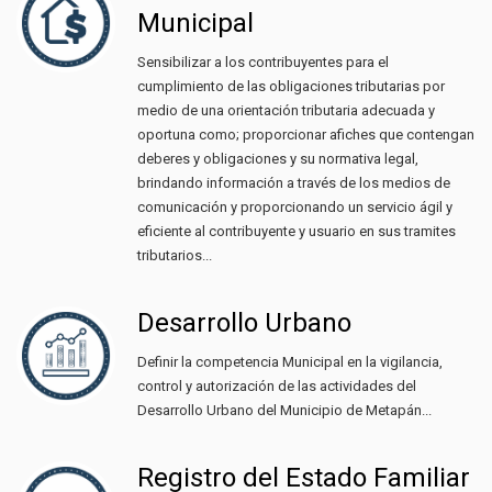
Municipal
Sensibilizar a los contribuyentes para el
cumplimiento de las obligaciones tributarias por
medio de una orientación tributaria adecuada y
oportuna como; proporcionar afiches que contengan
deberes y obligaciones y su normativa legal,
brindando información a través de los medios de
comunicación y proporcionando un servicio ágil y
eficiente al contribuyente y usuario en sus tramites
tributarios...
Desarrollo Urbano
Definir la competencia Municipal en la vigilancia,
control y autorización de las actividades del
Desarrollo Urbano del Municipio de Metapán...
Registro del Estado Familiar