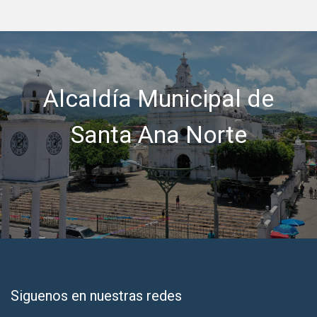
Alcaldía Municipal de
Santa Ana Norte
Siguenos en nuestras redes