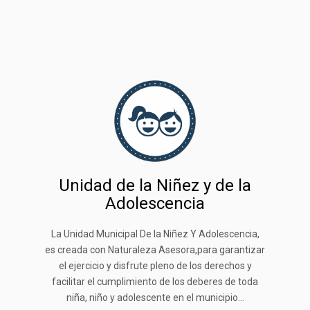
Unidad de la Niñez y de la
Adolescencia
La Unidad Municipal De la Niñez Y Adolescencia,
es creada con Naturaleza Asesora,para garantizar
el ejercicio y disfrute pleno de los derechos y
facilitar el cumplimiento de los deberes de toda
niña, niño y adolescente en el municipio...