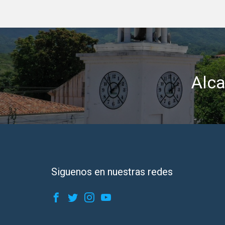
Alca
Siguenos en nuestras redes