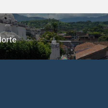
Norte