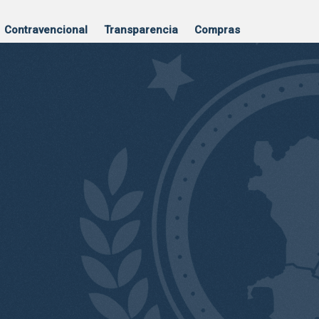
Contravencional
Transparencia
Compras