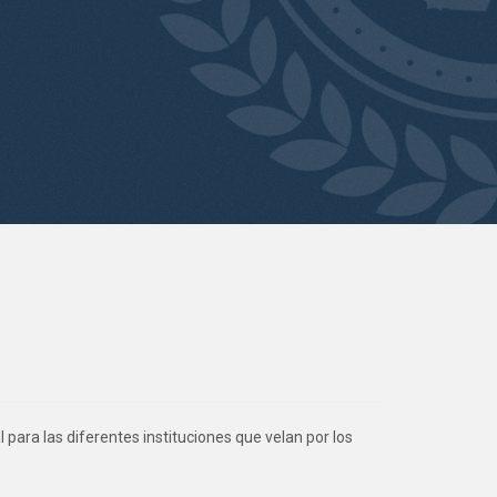
para las diferentes instituciones que velan por los