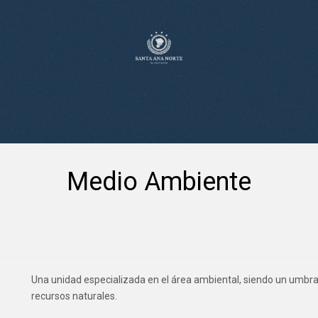
Medio Ambiente
Una unidad especializada en el área ambiental, siendo un umbral 
recursos naturales.