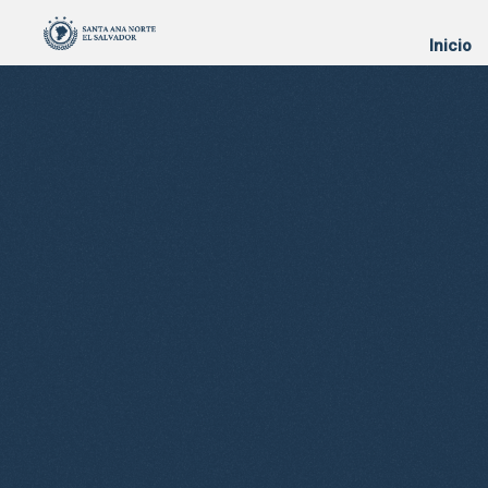
Inicio