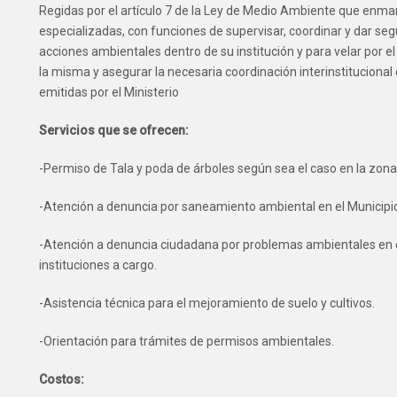
Regidas por el artículo 7 de la Ley de Medio Ambiente que enm
especializadas, con funciones de supervisar, coordinar y dar seg
acciones ambientales dentro de su institución y para velar por 
la misma y asegurar la necesaria coordinación interinstitucional 
emitidas por el Ministerio
Servicios que se ofrecen:
-Permiso de Tala y poda de árboles según sea el caso en la zo
-Atención a denuncia por saneamiento ambiental en el Municipi
-Atención a denuncia ciudadana por problemas ambientales en el
instituciones a cargo.
-Asistencia técnica para el mejoramiento de suelo y cultivos.
-Orientación para trámites de permisos ambientales.
Costos: