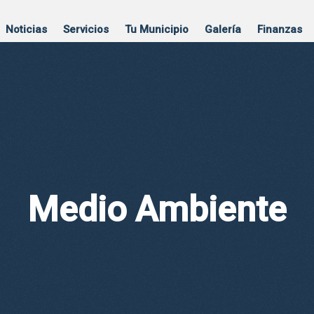
Noticias
Servicios
Tu Municipio
Galería
Finanzas
Medio Ambiente