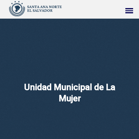
Unidad Municipal de La
Mujer