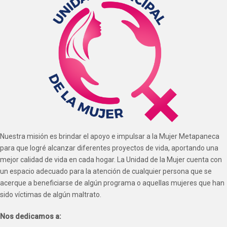
Nuestra misión es brindar el apoyo e impulsar a la Mujer Metapaneca
para que logré alcanzar diferentes proyectos de vida, aportando una
mejor calidad de vida en cada hogar. La Unidad de la Mujer cuenta con
un espacio adecuado para la atención de cualquier persona que se
acerque a beneficiarse de algún programa o aquellas mujeres que han
sido víctimas de algún maltrato.
Nos dedicamos a: