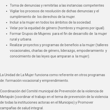
Toma de denuncias y remitirlas a las instancias competentes
Vigilar los procesos de resolución de dichas denuncias y el
cumplimiento de los derechos de la mujer.
Incluir a la mujer en todos los ámbitos de la sociedad.
Velar por la equidad de género (hombres y mujeres por igual).
Formar Grupos de Mujeres para el fin de desarrollo de la mujer
rural y urbana.
Realizar proyectos y programas de beneficio a la mujer (talleres
vocacionales, charlas de género, liderazgo, empoderamiento y
conocimiento de las leyes que amparan a la mujer).
La Unidad de La Mujer funciona como referente en otros programas
de: formación vocacional y emprendimiento.
Coordinación del Comité municipal de Prevención de la violencia de
Metapán (coordinar el trabajo en el tema de prevención de la violencia
de todas la instituciones actoras en el Municipio) y Promover
campañas de salud integral.