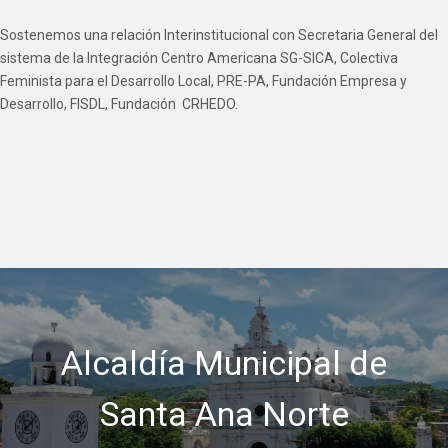
Sostenemos una relación Interinstitucional con Secretaria General del
sistema de la Integración Centro Americana SG-SICA, Colectiva
Feminista para el Desarrollo Local, PRE-PA, Fundación Empresa y
Desarrollo, FISDL, Fundación CRHEDO.
Alcaldía Municipal de
Santa Ana Norte