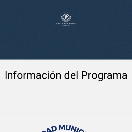
.
Información del Programa