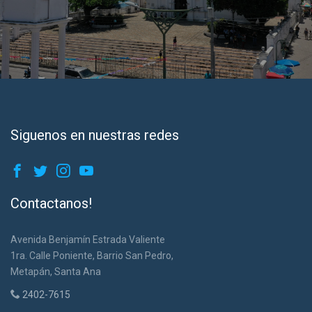
Siguenos en nuestras redes
Contactanos!
Avenida Benjamín Estrada Valiente
1ra. Calle Poniente, Barrio San Pedro,
Metapán, Santa Ana
2402-7615