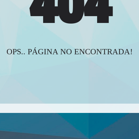
404
OPS.. PÁGINA NO ENCONTRADA!