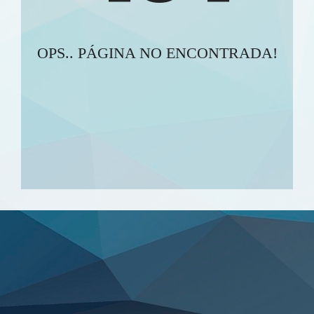
OPS.. PÁGINA NO ENCONTRADA!