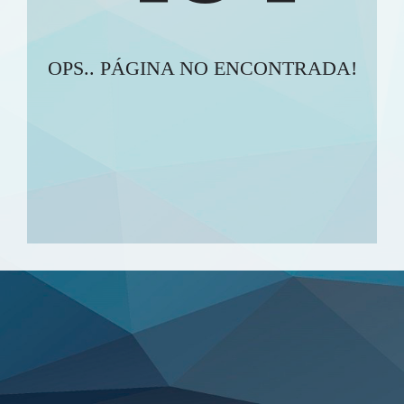
OPS.. PÁGINA NO ENCONTRADA!