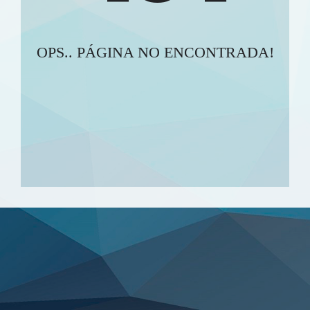
OPS.. PÁGINA NO ENCONTRADA!