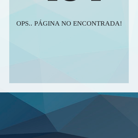
OPS.. PÁGINA NO ENCONTRADA!